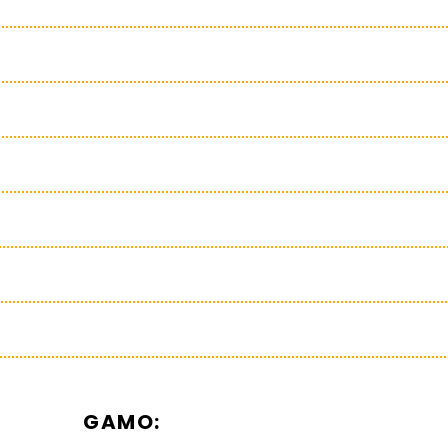
GAMO: