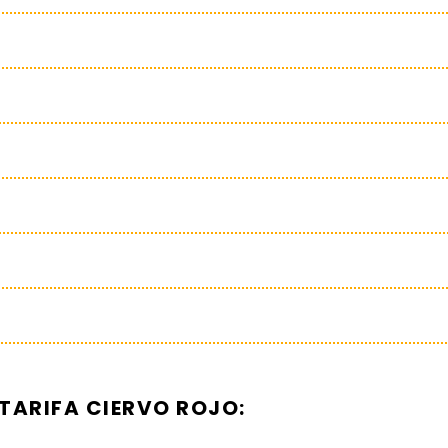
TARIFA CIERVO ROJO: