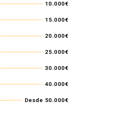
10.000€
15.000€
20.000€
25.000€
30.000€
40.000€
Desde 50.000€