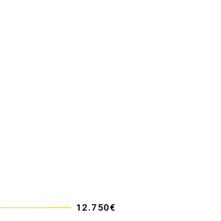
12.750€