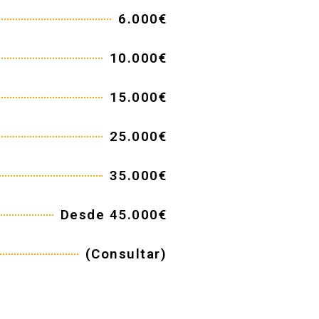
6.000€
10.000€
15.000€
25.000€
35.000€
Desde 45.000€
(Consultar)