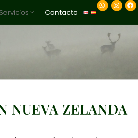
Servicios
Contacto
N NUEVA ZELANDA