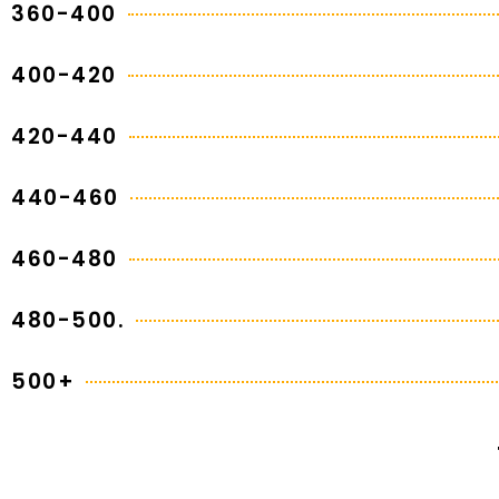
360-400
400-420
420-440
440-460
460-480
480-500.
500+