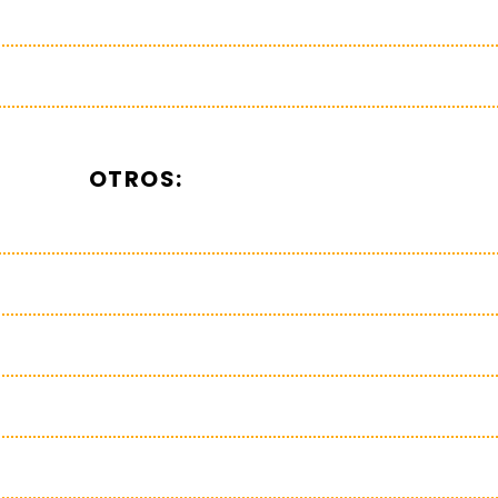
OTROS: