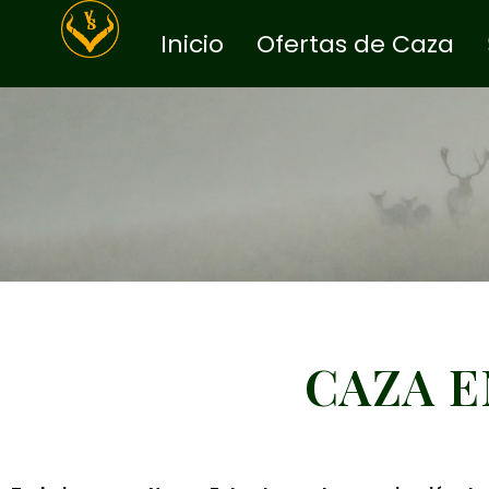
Inicio
Ofertas de Caza
CAZA E