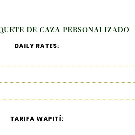
AQUETE DE CAZA PERSONALIZADO
DAILY RATES:
TARIFA WAPITÍ: