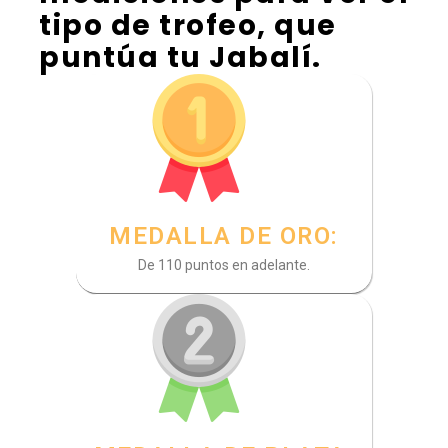
tipo de trofeo, que
puntúa tu Jabalí.
MEDALLA DE ORO:
De 110 puntos en adelante.