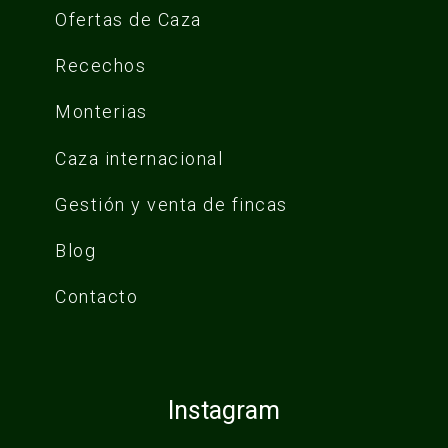
Ofertas de Caza
Recechos
Monterias
Caza internacional
Gestión y venta de fincas
Blog
Contacto
Instagram