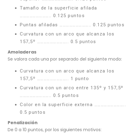
Tamaño de la superficie afilada
……………………….. 0.125 puntos
Puntas afiladas ……………………….. 0.125 puntos
Curvatura con un arco que alcanza los
157,5º ……………………….. 0.5 puntos
Amoladeras
Se valora cada una por separado del siguiente modo:
Curvatura con un arco que alcanza los
157,5º ……………………….. 1 punto
Curvatura con un arco entre 135º y 157,5º
……………………….. 0.5 puntos
Color en la superficie externa ………………………..
0.5 puntos
Penalización
De 0 a 10 puntos, por los siguientes motivos: