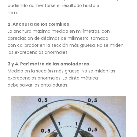
pudiendo aumentarse el resultado hasta 5
mm.
2. Anchura de los colmillos
La anchura máxima medida en milímetros, con
apreciación de décimas de milímetro, tomada
con calibrador en la sección más gruesa. No se miden
las excrecencias anormales.
3 y 4. Perímetro de las amoladeras
Medido en la sección más gruesa. No se miden las
excrecencias anormales. La cinta métrica
debe salvar las entalladuras.