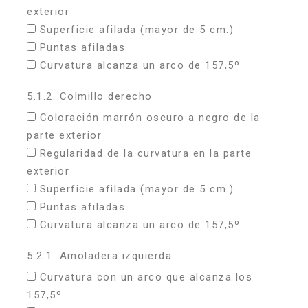
exterior
Superficie afilada (mayor de 5 cm.)
Puntas afiladas
Curvatura alcanza un arco de 157,5º
5.1.2. Colmillo derecho
Coloración marrón oscuro a negro de la
parte exterior
Regularidad de la curvatura en la parte
exterior
Superficie afilada (mayor de 5 cm.)
Puntas afiladas
Curvatura alcanza un arco de 157,5º
5.2.1. Amoladera izquierda
Curvatura con un arco que alcanza los
157,5º