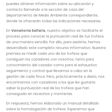
puedes obtener información sobre su ubicación y
contacto llamando a la sección de caza del
departamento de Medio Ambiente correspondiente,
donde te ofrecerán todas las indicaciones necesarias.
En
Venatoria Safaris
, nuestro objetivo es facilitarte el
proceso para conocer la puntuación real de tus trofeos
de una manera sencilla. Por ello, para asistirte, hemos
desarrollado este completo recurso informativo. Nuestra
premisa es medir cada uno de los trofeos que
consiguen los cazadores con nosotros, tanto para
conocimiento del cazador como para el exhaustivo
seguimiento y control que llevamos a cabo en la
gestión de cada finca. Pero, prácticamente a diario, nos
encontramos con cazadores a los que les gustaría
saber la puntuación real de los trofeos que han
conseguido en recechos y monterías.
En respuesta, hemos elaborado un manual detallado
sobre la homologación de trofeos. Esperamos que