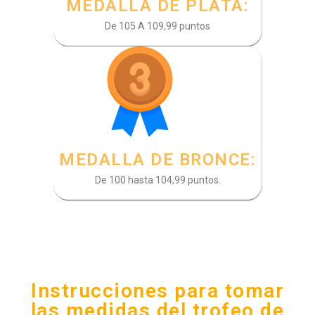
MEDALLA DE PLATA:
De 105 A 109,99 puntos
MEDALLA DE BRONCE:
De 100 hasta 104,99 puntos.
Instrucciones para tomar
las medidas del trofeo de