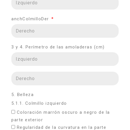
anchColmilloDer
3 y 4. Perímetro de las amoladeras (cm)
5. Belleza
5.1.1. Colmillo izquierdo
Coloración marrón oscuro a negro de la
parte exterior
Regularidad de la curvatura en la parte