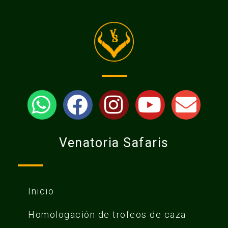
Venatoria Safaris
Inicio
Homologación de trofeos de caza