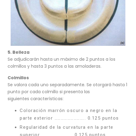
5. Belleza
Se adjudicarán hasta un máximo de 2 puntos a los
colmillos y hasta 3 puntos a las amoladeras.
Colmillos
Se valora cada uno separadamente. Se otorgará hasta 1
punto por cada colmillo si presenta las
siguientes características:
Coloración marrón oscuro a negro en la
parte exterior ……………………….. 0.125 puntos
Regularidad de la curvatura en la parte
superior ……………………….. 0.125 puntos