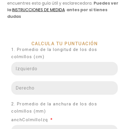
encuentres esta guía útil y esclarecedora.
Puedes ver
la
INSTRUCCIONES DE MEDIDA
antes por si tienes
dudas
CALCULA TU PUNTUACIÓN
1. Promedio de la longitud de los dos
colmillos (cm)
2. Promedio de la anchura de los dos
colmillos (mm)
anchColmilloIzq