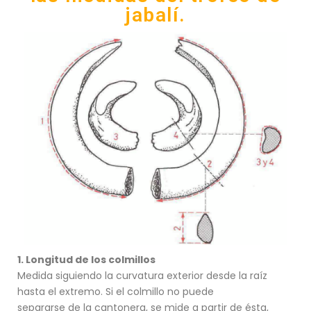
jabalí.
1. Longitud de los colmillos
Medida siguiendo la curvatura exterior desde la raíz
hasta el extremo. Si el colmillo no puede
separarse de la cantonera, se mide a partir de ésta,