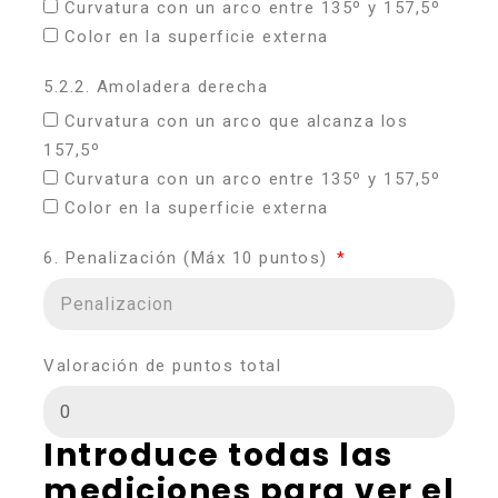
Curvatura con un arco entre 135º y 157,5º
Color en la superficie externa
5.2.2. Amoladera derecha
Curvatura con un arco que alcanza los
157,5º
Curvatura con un arco entre 135º y 157,5º
Color en la superficie externa
6. Penalización (Máx 10 puntos)
Valoración de puntos total
Introduce todas las
mediciones para ver el