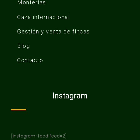
Monterias
Caza internacional
Gestión y venta de fincas
Blog
Contacto
Instagram
[instagram-feed feed=2]