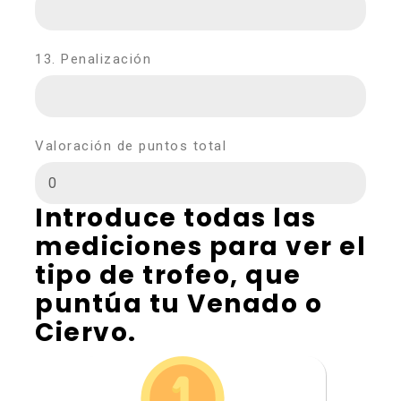
13. Penalización
Valoración de puntos total
Introduce todas las
mediciones para ver el
tipo de trofeo, que
puntúa tu Venado o
Ciervo.