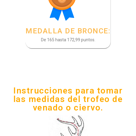
MEDALLA DE BRONCE:
De 165 hasta 172,99 puntos.
Instrucciones para tomar
las medidas del trofeo de
venado o ciervo.