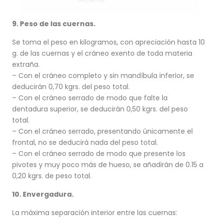
9. Peso de las cuernas.
Se toma el peso en kilogramos, con apreciación hasta 10
g. de las cuernas y el cráneo exento de toda materia
extraña.
– Con el cráneo completo y sin mandíbula inferior, se
deducirán 0,70 kgrs. del peso total.
– Con el cráneo serrado de modo que falte la
dentadura superior, se deducirán 0,50 kgrs. del peso
total.
– Con el cráneo serrado, presentando únicamente el
frontal, no se deducirá nada del peso total.
– Con el cráneo serrado de modo que presente los
pivotes y muy poco más de hueso, se añadirán de 0.15 a
0,20 kgrs. de peso total.
10. Envergadura.
La máxima separación interior entre las cuernas: