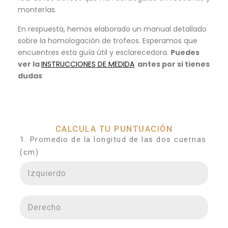
monterías.
En respuesta, hemos elaborado un manual detallado
sobre la homologación de trofeos. Esperamos que
encuentres esta guía útil y esclarecedora.
Puedes
ver la
INSTRUCCIONES DE MEDIDA
antes por si tienes
dudas
CALCULA TU PUNTUACIÓN
1. Promedio de la longitud de las dos cuernas
(cm)