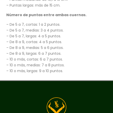
– Puntas largas: más de 15 cm.
Número de puntas entre ambas cuernas.
– De 5 a 7, cortas: 1 a 2 puntos.
– De 5 a 7, medias: 3 a 4 puntos.
– De 5 a 7, largas: 4 a 5 puntos.
– De 8 a 9, cortas: 4 a 5 puntos.
– De 8 a 9, medias: 5 a 6 puntos.
– De 8 a 9, largas: 6 a 7 puntos.
– 10 o más, cortas: 6 a 7 puntos.
– 10 o más, medias: 7 a 8 puntos.
– 10 o más, largas: 9 a 10 puntos.