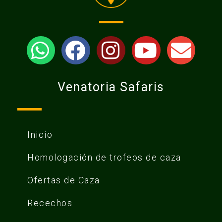
Venatoria Safaris
Inicio
Homologación de trofeos de caza
Ofertas de Caza
Recechos