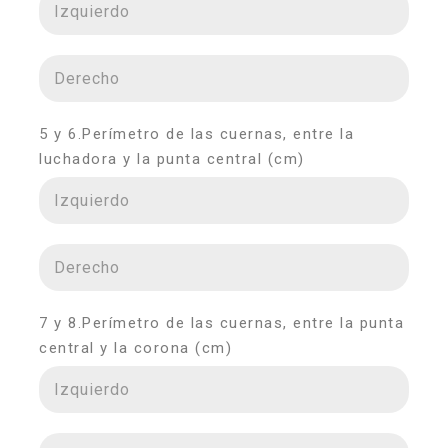
5 y 6.Perímetro de las cuernas, entre la
luchadora y la punta central (cm)
7 y 8.Perímetro de las cuernas, entre la punta
central y la corona (cm)