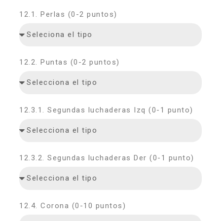
12.1. Perlas (0-2 puntos)
12.2. Puntas (0-2 puntos)
12.3.1. Segundas luchaderas Izq (0-1 punto)
12.3.2. Segundas luchaderas Der (0-1 punto)
12.4. Corona (0-10 puntos)