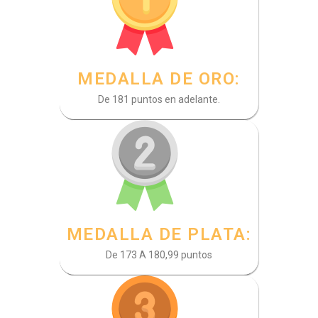
MEDALLA DE ORO:
De 181 puntos en adelante.
MEDALLA DE PLATA:
De 173 A 180,99 puntos