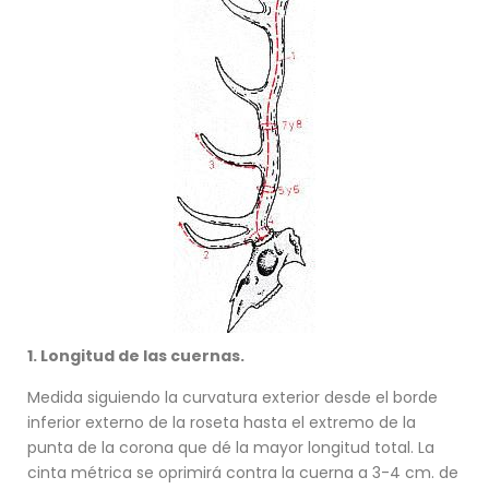
1. Longitud de las cuernas.
Medida siguiendo la curvatura exterior desde el borde
inferior externo de la roseta hasta el extremo de la
punta de la corona que dé la mayor longitud total. La
cinta métrica se oprimirá contra la cuerna a 3-4 cm. de