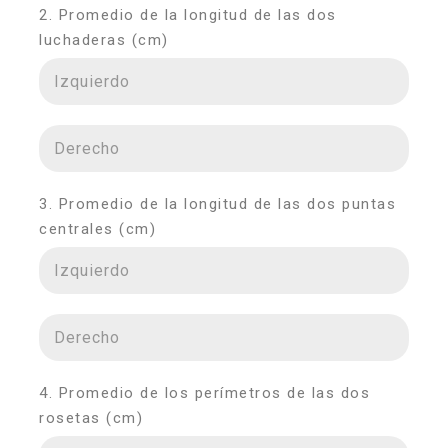
2. Promedio de la longitud de las dos
luchaderas (cm)
3. Promedio de la longitud de las dos puntas
centrales (cm)
4. Promedio de los perímetros de las dos
rosetas (cm)