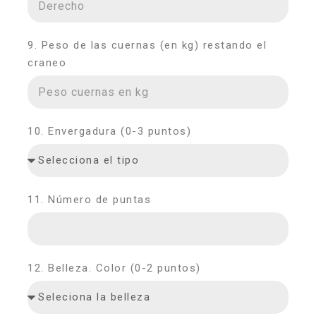
9. Peso de las cuernas (en kg) restando el
craneo
10. Envergadura (0-3 puntos)
11. Número de puntas
12. Belleza. Color (0-2 puntos)