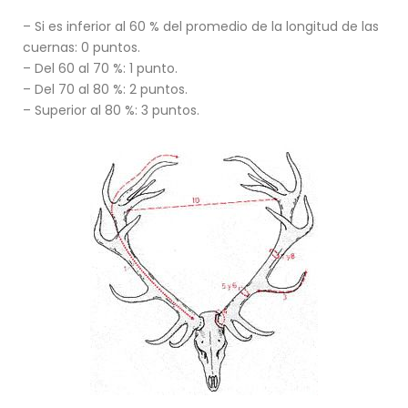
– Si es inferior al 60 % del promedio de la longitud de las
cuernas: 0 puntos.
– Del 60 al 70 %: 1 punto.
– Del 70 al 80 %: 2 puntos.
– Superior al 80 %: 3 puntos.