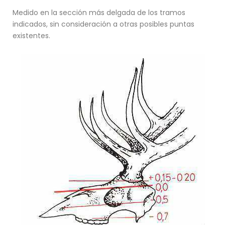
Medido en la sección más delgada de los tramos
indicados, sin consideración a otras posibles puntas
existentes.