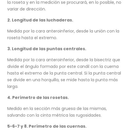
la roseta y en la medición se procurará, en lo posible, no
variar de dirección.
2. Longitud de las luchaderas.
Medida por la cara anteroinferior, desde la unión con la
roseta hasta el extremo.
3. Longitud de las puntas centrales.
Medida por la cara anteroinferior, desde la bisectriz que
divide el ángulo formado por este candil con la cuerna
hasta el extremo de la punta central. Si la punta central
se divide en una horquilla, se mide hasta la punta más
larga.
4. Perímetro de las rosetas.
Medido en la sección más gruesa de las mismas,
salvando con la cinta métrica las rugosidades.
5-6-7 y 8. Perímetro de las cuernas.