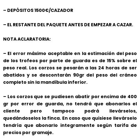
– DEPÓSITOS 1500€/CAZADOR
– EL RESTANTE DEL PAQUETE ANTES DE EMPEZAR A CAZAR.
NOTA ACLARATORIA:
– El error máximo aceptable en la estimación del peso
de los trofeos por parte de guarda es de 15% sobre el
peso real. Los corzos se pesarán a las 24 horas de ser
abatidos y se descontarán 90gr del peso del cráneo
completo sin la mandíbula inferior.
– Los corzos que se pudiesen abatir por encima de 400
gr por error de guarda, no tendrá que abonarlos el
cliente pero tampoco podrá llevárselos,
quedándoselos la finca. En caso que quisiese llevárselo
tendría que abonarlo integramente según tarifa de
precios por gramaje.