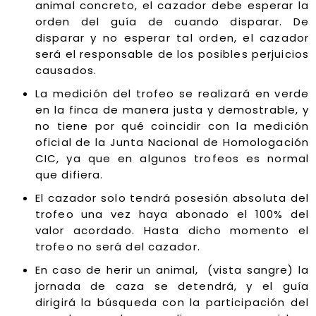
animal concreto, el cazador debe esperar la
orden del guía de cuando disparar. De
disparar y no esperar tal orden, el cazador
será el responsable de los posibles perjuicios
causados.
La medición del trofeo se realizará en verde
en la finca de manera justa y demostrable, y
no tiene por qué coincidir con la medición
oficial de la Junta Nacional de Homologación
CIC, ya que en algunos trofeos es normal
que difiera.
El cazador solo tendrá posesión absoluta del
trofeo una vez haya abonado el 100% del
valor acordado. Hasta dicho momento el
trofeo no será del cazador.
En caso de herir un animal, (vista sangre) la
jornada de caza se detendrá, y el guía
dirigirá la búsqueda con la participación del