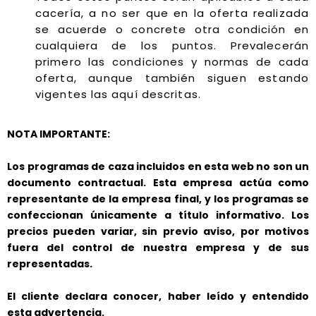
cacería, a no ser que en la oferta realizada
se acuerde o concrete otra condición en
cualquiera de los puntos. Prevalecerán
primero las condiciones y normas de cada
oferta, aunque también siguen estando
vigentes las aquí descritas.
NOTA IMPORTANTE:
Los programas de caza incluidos en esta web no son un
documento contractual. Esta empresa actúa como
representante de la empresa final, y los programas se
confeccionan únicamente a título informativo. Los
precios pueden variar, sin previo aviso, por motivos
fuera del control de nuestra empresa y de sus
representadas.
El cliente declara conocer, haber leído y entendido
esta advertencia.