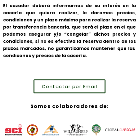
El cazador deberá informarnos de su interés en la
cacería que quiera realizar, le daremos precios,
condiciones y un plazo máximo para realizar la reserva
por transferencia bancaria, que será el plazo en el que
podemos asegurar y/o “congelar” dichos precios y
condiciones, si no es efectiva la reserva dentro de los
plazos marcados, no garantizamos mantener que las
condicones y precios de la cacería.
Contactar por Email
Somos colaboradores de: