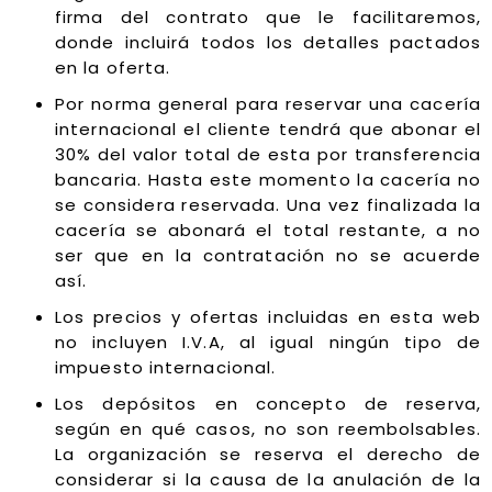
firma del contrato que le facilitaremos,
donde incluirá todos los detalles pactados
en la oferta.
Por norma general para reservar una cacería
internacional el cliente tendrá que abonar el
30% del valor total de esta por transferencia
bancaria. Hasta este momento la cacería no
se considera reservada. Una vez finalizada la
cacería se abonará el total restante, a no
ser que en la contratación no se acuerde
así.
Los precios y ofertas incluidas en esta web
no incluyen I.V.A, al igual ningún tipo de
impuesto internacional.
Los depósitos en concepto de reserva,
según en qué casos, no son reembolsables.
La organización se reserva el derecho de
considerar si la causa de la anulación de la