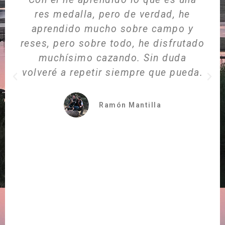
res medalla, pero de verdad, he
aprendido mucho sobre campo y
reses, pero sobre todo, he disfrutado
muchísimo cazando. Sin duda
volveré a repetir siempre que pueda.
Ramón Mantilla