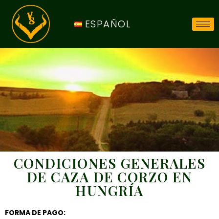
ESPAÑOL
CONDICIONES GENERALES
DE CAZA DE CORZO EN
HUNGRÍA
FORMA DE PAGO: