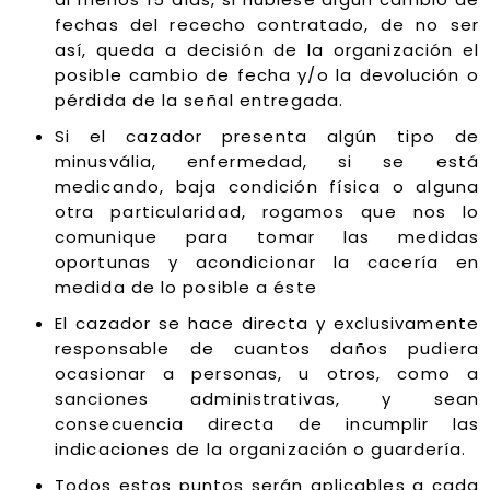
fechas del rececho contratado, de no ser
así, queda a decisión de la organización el
posible cambio de fecha y/o la devolución o
pérdida de la señal entregada.
Si el cazador presenta algún tipo de
minusvália, enfermedad, si se está
medicando, baja condición física o alguna
otra particularidad, rogamos que nos lo
comunique para tomar las medidas
oportunas y acondicionar la cacería en
medida de lo posible a éste
El cazador se hace directa y exclusivamente
responsable de cuantos daños pudiera
ocasionar a personas, u otros, como a
sanciones administrativas, y sean
consecuencia directa de incumplir las
indicaciones de la organización o guardería.
Todos estos puntos serán aplicables a cada