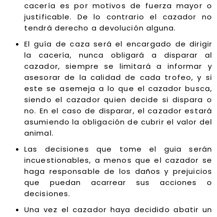
cacería es por motivos de fuerza mayor o
justificable. De lo contrario el cazador no
tendrá derecho a devolución alguna.
El guía de caza será el encargado de dirigir
la cacería, nunca obligará a disparar al
cazador, siempre se limitará a informar y
asesorar de la calidad de cada trofeo, y si
este se asemeja a lo que el cazador busca,
siendo el cazador quien decide si dispara o
no. En el caso de disparar, el cazador estará
asumiendo la obligación de cubrir el valor del
animal.
Las decisiones que tome el guia serán
incuestionables, a menos que el cazador se
haga responsable de los daños y prejuicios
que puedan acarrear sus acciones o
decisiones.
Una vez el cazador haya decidido abatir un