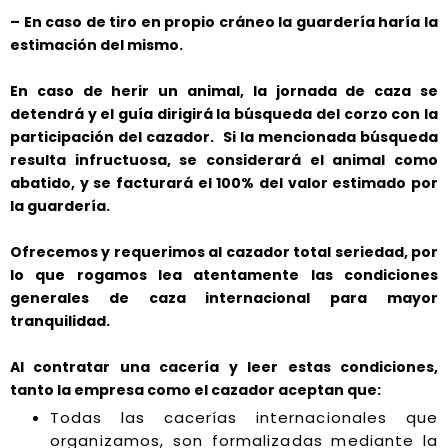
– En caso de tiro en propio cráneo la guardería haría la
estimación del mismo.
En caso de herir un animal, la jornada de caza se
detendrá y el guía dirigirá la búsqueda del corzo con la
participación del cazador. Si la mencionada búsqueda
resulta infructuosa, se considerará el animal como
abatido, y se facturará el 100% del valor estimado por
la guardería.
Ofrecemos y requerimos al cazador total seriedad, por
lo que rogamos lea atentamente las condiciones
generales de caza internacional para mayor
tranquilidad.
Al contratar una cacería y leer estas condiciones,
tanto la empresa como el cazador aceptan que:
Todas las cacerías internacionales que
organizamos, son formalizadas mediante la