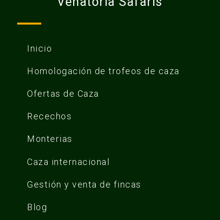
Venatoria Safaris
Inicio
Homologación de trofeos de caza
Ofertas de Caza
Recechos
Monterias
Caza internacional
Gestión y venta de fincas
Blog