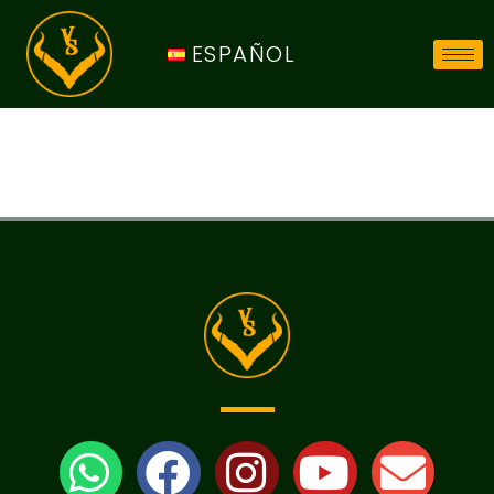
ESPAÑOL