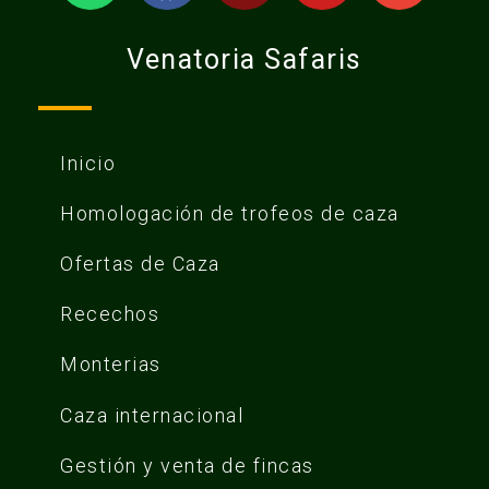
Venatoria Safaris
Inicio
Homologación de trofeos de caza
Ofertas de Caza
Recechos
Monterias
Caza internacional
Gestión y venta de fincas