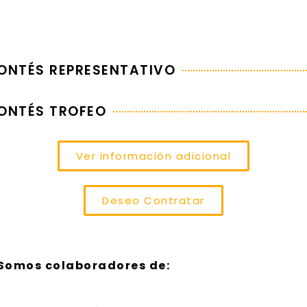
NTÉS REPRESENTATIVO
ONTÉS TROFEO
Ver información adicional
Deseo Contratar
Somos colaboradores de: