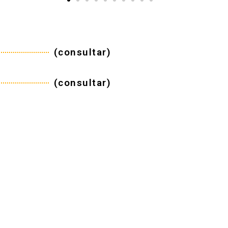
(consultar)
(consultar)