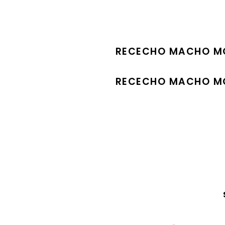
RECECHO MACHO MO
RECECHO MACHO M