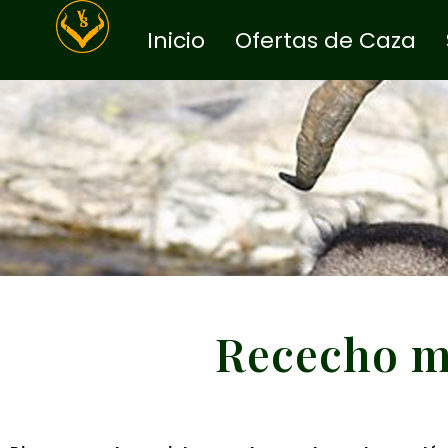
Inicio
Ofertas de Caza
Rececho m