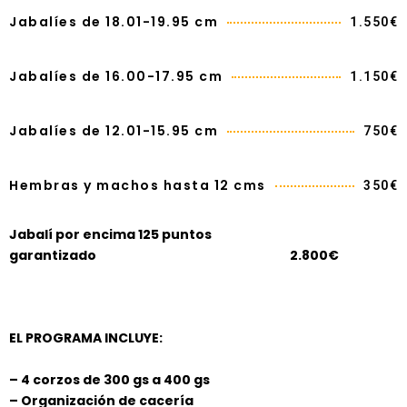
Jabalíes de 18.01-19.95 cm​
1.550€
Jabalíes de 16.00-17.95 cm​
1.150€
Jabalíes de 12.01-15.95 cm​
750€
Hembras y machos hasta 12 cms
350€
Jabalí por encima 125 puntos
garantizado 2.800€
EL PROGRAMA INCLUYE:
– 4 corzos de 300 gs a 400 gs
– Organización de cacería