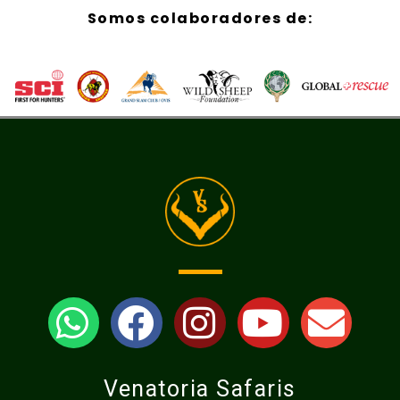
Somos colaboradores de:
Venatoria Safaris