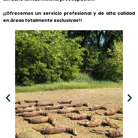
¡¡Ofrecemos un servicio profesional y de alta calidad
en áreas totalmente exclusivas!!