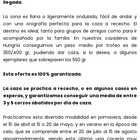
llegada.
La zona es llana o ligeramente ondulada, fácil de andar y
con una orografía perfecta para la caza a rececho. El
destino es ideal, tanto para grupos de amigos como para ir
acompañado por la familia.
En nuestros cazaderos de
Hungría conseguimos un peso medio por trofeo es de
350/400 gr, pudiendo dar caza, si lo desea, a algunos
ejemplares que sobrepasen los 550 gr.
Esta oferta es 100% garantizada.
La caza se practica a rececho, o en algunos casos en
esperas, y garantizamos conseguir una media de entre
3 y 5 corzos abatidos por día de caza.
Practicamos esta divertida modalidad en primavera, desde
el 15 de abril al 15 o 20 de mayo, y en verano en la época de
celo, que se comprende entre el 20 de julio al 15 de agosto
aproximadamente, siendo esta última una cacería muy