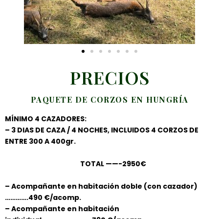
PRECIOS
PAQUETE DE CORZOS EN HUNGRÍA
MÍNIMO 4 CAZADORES:
– 3 DIAS DE CAZA / 4 NOCHES, INCLUIDOS 4 CORZOS DE
ENTRE 300 A 400gr.
TOTAL ——-2950€
– Acompañante en habitación doble (con cazador)
………….490 €/acomp.
– Acompañante en habitación