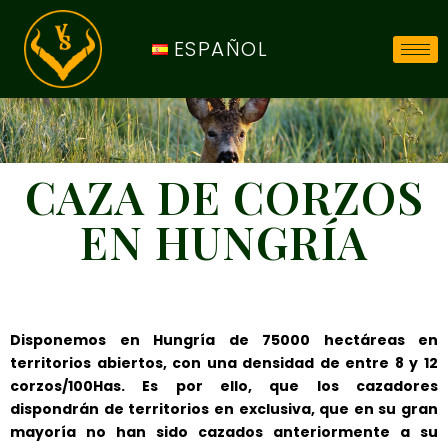
ESPAÑOL
CAZA DE CORZOS
EN HUNGRÍA
Disponemos en Hungría de 75000 hectáreas en
territorios abiertos, con una densidad de entre 8 y 12
corzos/100Has. Es por ello, que los cazadores
dispondrán de territorios en exclusiva, que en su gran
mayoría no han sido cazados anteriormente a su