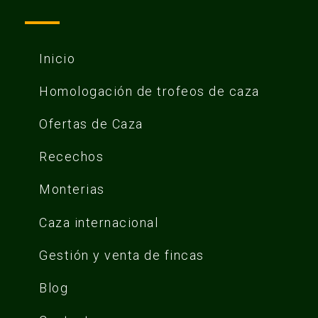
Inicio
Homologación de trofeos de caza
Ofertas de Caza
Recechos
Monterias
Caza internacional
Gestión y venta de fincas
Blog