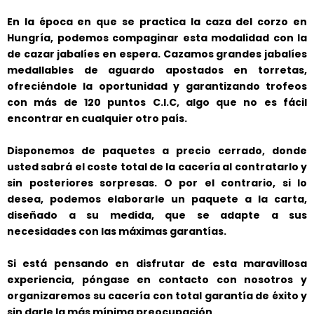
En la época en que se practica la caza del corzo en
Hungría, podemos compaginar esta modalidad con la
de cazar jabalíes en espera. Cazamos grandes jabalíes
medallables de aguardo apostados en torretas,
ofreciéndole la oportunidad y garantizando trofeos
con más de 120 puntos C.I.C, algo que no es fácil
encontrar en cualquier otro país.
Disponemos de paquetes a precio cerrado, donde
usted sabrá el coste total de la cacería al contratarlo y
sin posteriores sorpresas. O por el contrario, si lo
desea, podemos elaborarle un paquete a la carta,
diseñado a su medida, que se adapte a sus
necesidades con las máximas garantías.
Si está pensando en disfrutar de esta maravillosa
experiencia, póngase en contacto con nosotros y
organizaremos su cacería con total garantía de éxito y
sin darle la más mínima preocupación.