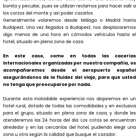
bonita y peculiar, pues se utilizan reclamos para hacer salir a
los corzos del monte y así poder cazarlos.
Generalmente volaremos desde Málaga o Madrid hasta
Budapest. Una vez llegados a Budapest, nos desplazaremos
algo menos de una hora en cómodos vehículos hasta el
hotel, situado en plena zona de caza.
En este caso, como en todas las cacerías
internacionales organizadas por nuestra compañía, os
acompañaremos desde el aeropuerto español
asegurándonos de la fluidez del viaje, para que usted
no tenga que preocuparse por nada.
Durante esta inolvidable experiencia nos alojaremos en un
hotel rural, dotado de todas las comodidades y en exclusiva
para el grupo, situado en plena zona de caza, y donde les
atenderemos las 24 horas del dia. Los cotos se encuentran
alrededor y en las cercanías del hotel, pudiendo elegir una
zona u otra según la calidad que busque el cazador.